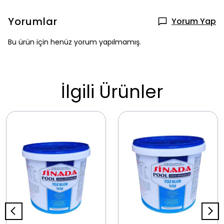
Yorumlar
Yorum Yap
Bu ürün için henüz yorum yapılmamış.
İlgili Ürünler