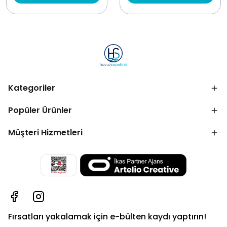
Kategoriler
Popüler Ürünler
Müşteri Hizmetleri
Fırsatları yakalamak için e-bülten kaydı yaptırın!