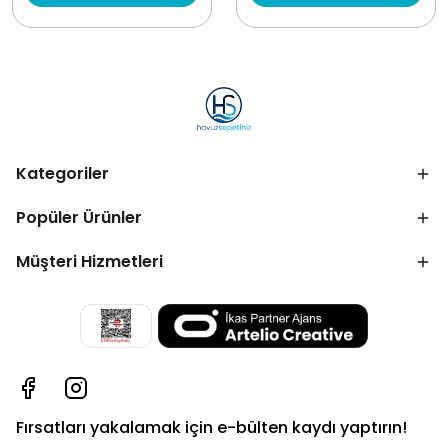
Kategoriler
Popüler Ürünler
Müşteri Hizmetleri
Fırsatları yakalamak için e-bülten kaydı yaptırın!