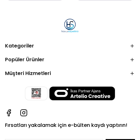
Kategoriler
Popüler Ürünler
Müşteri Hizmetleri
Fırsatları yakalamak için e-bülten kaydı yaptırın!