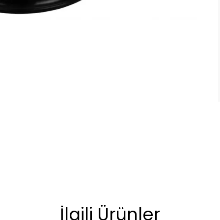
İlgili Ürünler