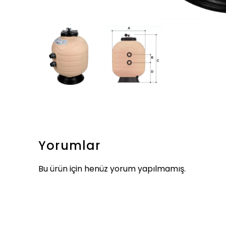
Yorumlar
Bu ürün için henüz yorum yapılmamış.