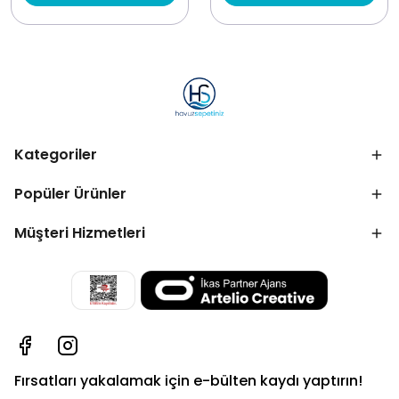
Kategoriler
Popüler Ürünler
Müşteri Hizmetleri
Fırsatları yakalamak için e-bülten kaydı yaptırın!