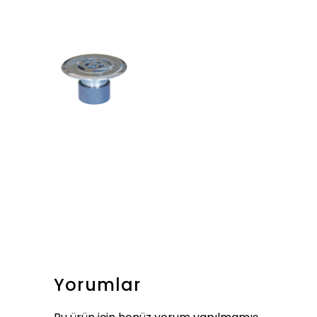
Yorumlar