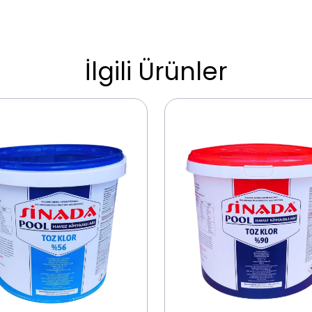
İlgili Ürünler