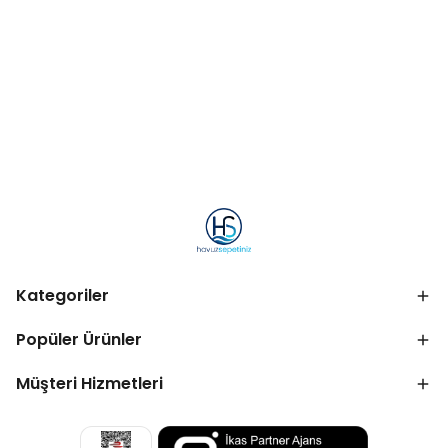
Kategoriler
Popüler Ürünler
Müşteri Hizmetleri