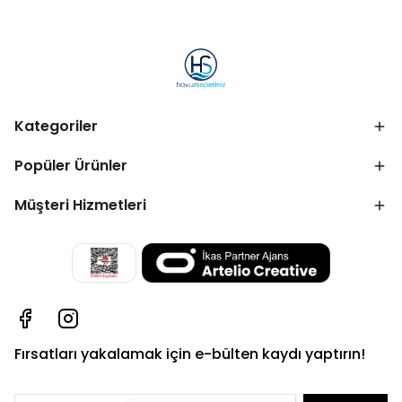
Kategoriler
Popüler Ürünler
Müşteri Hizmetleri
Fırsatları yakalamak için e-bülten kaydı yaptırın!