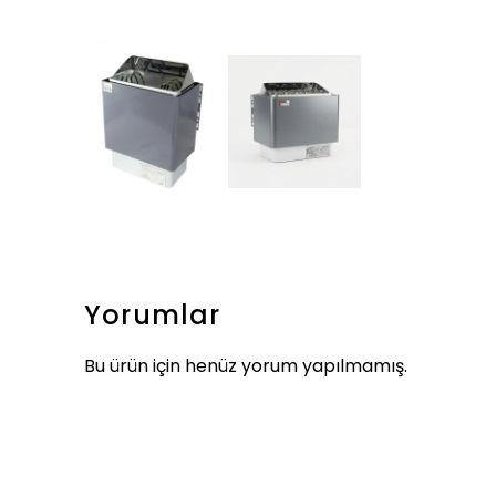
Yorumlar
Bu ürün için henüz yorum yapılmamış.