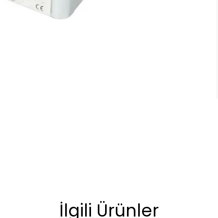
İlgili Ürünler