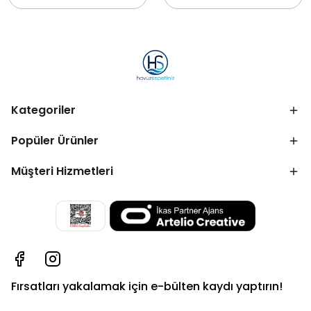
Kategoriler
Popüler Ürünler
Müşteri Hizmetleri
Fırsatları yakalamak için e-bülten kaydı yaptırın!